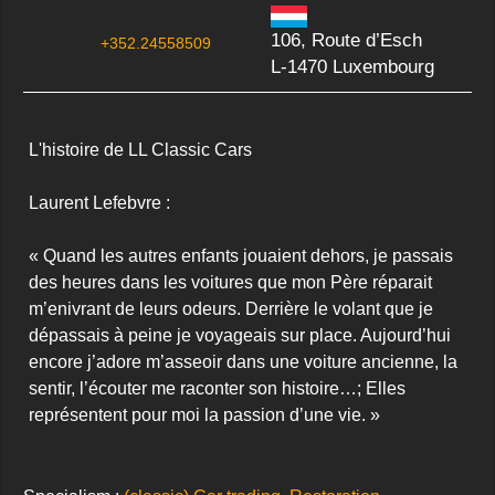
106, Route d’Esch
+352.24558509
L-1470 Luxembourg
L'histoire de LL Classic Cars

Laurent Lefebvre :

« Quand les autres enfants jouaient dehors, je passais 
des heures dans les voitures que mon Père réparait 
m’enivrant de leurs odeurs. Derrière le volant que je 
dépassais à peine je voyageais sur place. Aujourd’hui 
encore j’adore m’asseoir dans une voiture ancienne, la 
sentir, l’écouter me raconter son histoire…; Elles 
représentent pour moi la passion d’une vie. »