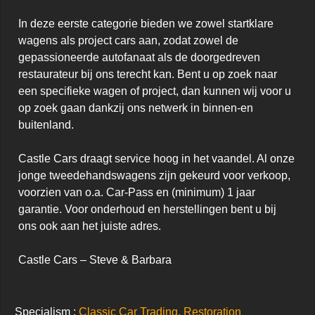
In deze eerste categorie bieden we zowel startklare 
wagens als project cars aan, zodat zowel de 
gepassioneerde autofanaat als de doorgedreven 
restaurateur bij ons terecht kan. Bent u op zoek naar 
een specifieke wagen of project, dan kunnen wij voor u 
op zoek gaan dankzij ons netwerk in binnen-en 
buitenland.

Castle Cars draagt service hoog in het vaandel. Al onze 
jonge tweedehandswagens zijn gekeurd voor verkoop, 
voorzien van o.a. Car-Pass en (minimum) 1 jaar 
garantie. Voor onderhoud en herstellingen bent u bij 
ons ook aan het juiste adres.

Castle Cars – Steve & Barbara
Specialism :
Classic Car Trading, Restoration