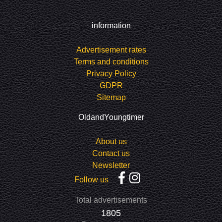
information
Advertisement rates
Terms and conditions
Privacy Policy
GDPR
Sitemap
OldandYoungtimer
About us
Contact us
Newsletter
Follow us
Total advertisements
1805