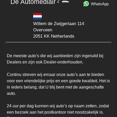
De Automediair
2
WhatsApp
Willem de Zwijgerlaan 114
Overveen
2051 KK Netherlands
De meeste auto’s die wij aanbieden zijn ingeruild bij 
Dealers en zijn ook Dealer-onderhouden. 

Continu streven wij ernaar onze auto’s aan te bieden 
voor een vriendelijke prijs en een goede kwaliteit. Het is 
in ieders belang, dat U blij bent met de aangeschafte 
auto. 

24 uur per dag kunnen wij auto’s op naam zetten, zodat 
een bezoek aan het postkantoor niet noodzakelijk is.  