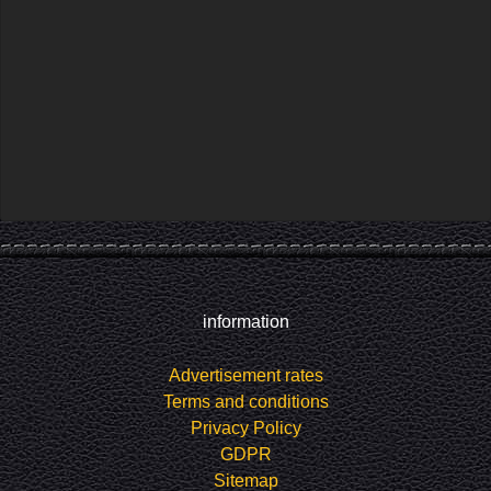
information
Advertisement rates
Terms and conditions
Privacy Policy
GDPR
Sitemap