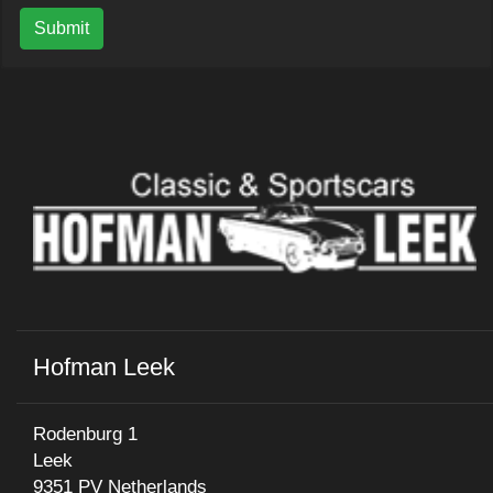
Submit
Hofman Leek
Rodenburg 1
Leek
9351 PV Netherlands