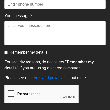
Your message *
Remember my details
For security reasons, do not select
"Remember my
details"
if you are using a shared computer
Please see our
terms and privacy
find out more