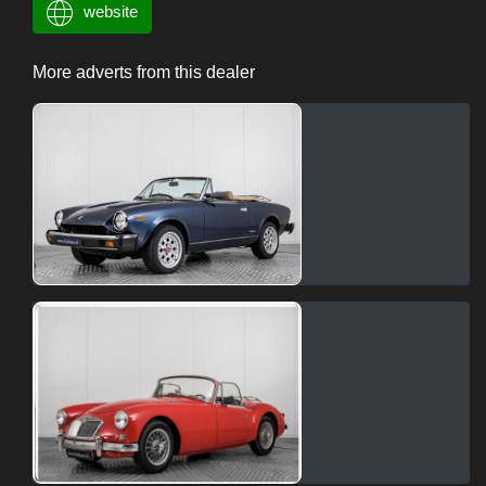
website
More adverts from this dealer