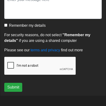
Remember my details
For security reasons, do not select
"Remember my
details"
if you are using a shared computer
Please see our
terms and privacy
find out more
Submit