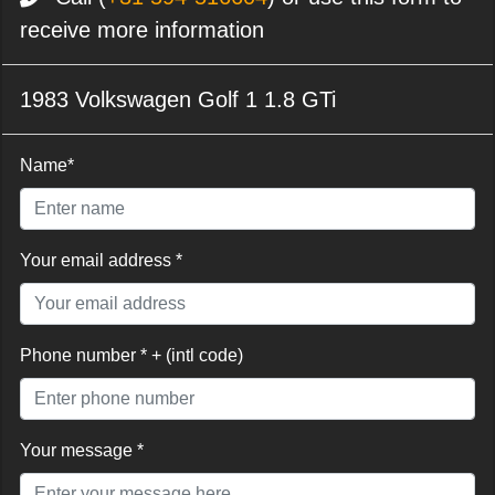
receive more information
1983 Volkswagen Golf 1 1.8 GTi
Name*
Your email address *
Phone number * + (intl code)
Your message *