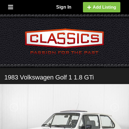
Sign In
Add Listing
1983 Volkswagen Golf 1 1.8 GTi