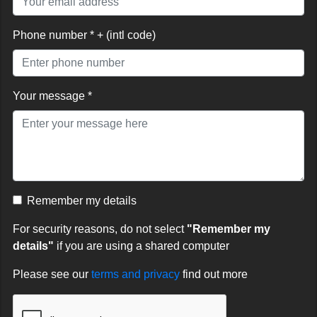
Phone number * + (intl code)
Your message *
Remember my details
For security reasons, do not select
"Remember my
details"
if you are using a shared computer
Please see our
terms and privacy
find out more