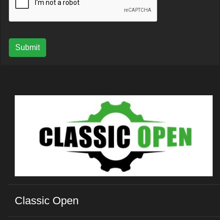
Submit
Classic Open