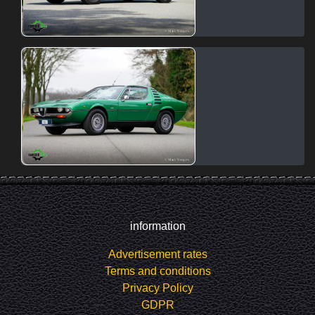
information
Advertisement rates
Terms and conditions
Privacy Policy
GDPR