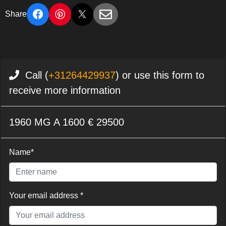
Share
Call (
+31264429937
) or use this form to
receive more information
1960 MG A 1600 € 29500
Name*
Your email address *