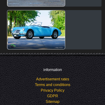
information
Advertisement rates
Terms and conditions
Privacy Policy
GDPR
Sitemap