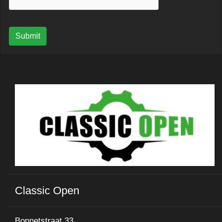
Submit
Classic Open
Bonnetstraat 33