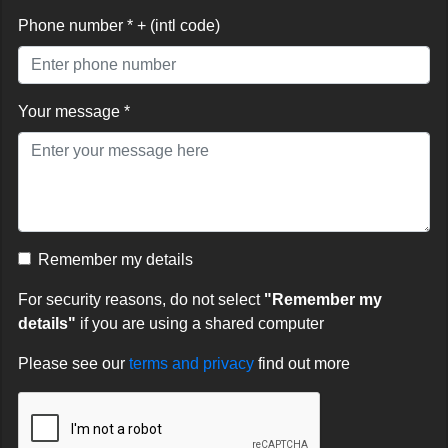
Phone number * + (intl code)
Your message *
Remember my details
For security reasons, do not select
"Remember my
details"
if you are using a shared computer
Please see our
terms and privacy
find out more