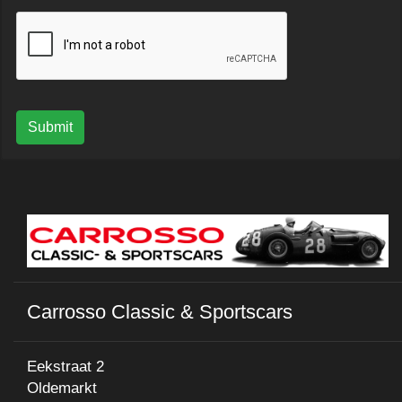
Submit
Carrosso Classic & Sportscars
Eekstraat 2
Oldemarkt