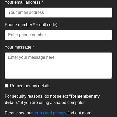
Your email address *
Phone number * + (intl code)
Your message *
Remember my details
For security reasons, do not select
"Remember my
details"
if you are using a shared computer
Please see our
terms and privacy
find out more