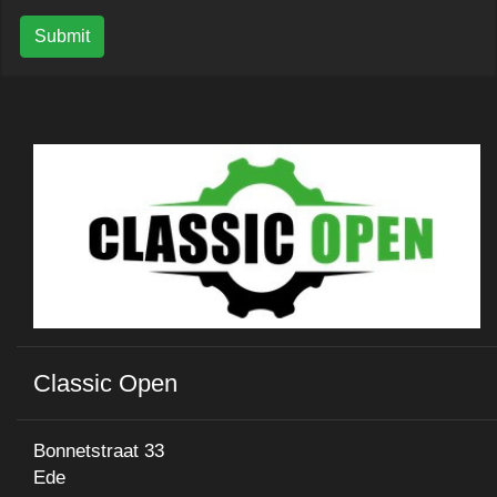
Submit
Classic Open
Bonnetstraat 33
Ede