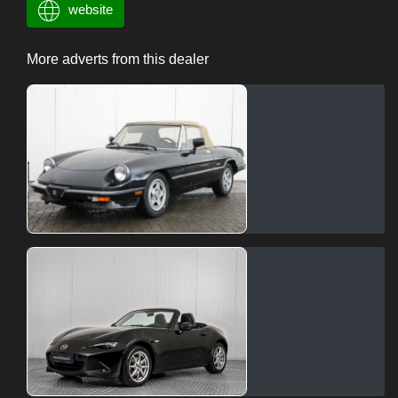
website
More adverts from this dealer