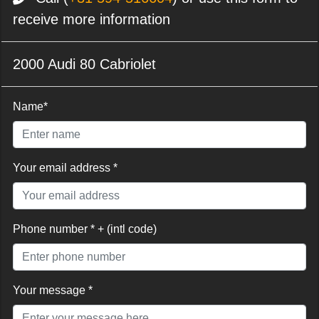
receive more information
2000 Audi 80 Cabriolet
Name*
Your email address *
Phone number * + (intl code)
Your message *