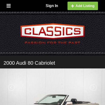
Sign In
Add Listing
2000 Audi 80 Cabriolet