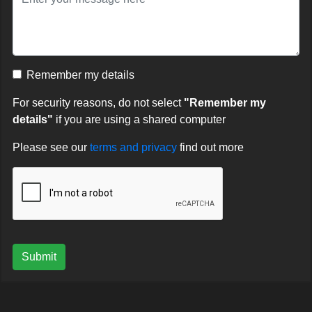
Remember my details
For security reasons, do not select
"Remember my
details"
if you are using a shared computer
Please see our
terms and privacy
find out more
Submit