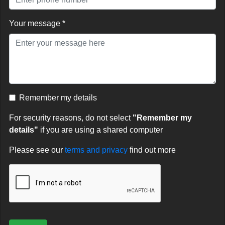
Your message *
Remember my details
For security reasons, do not select
"Remember my
details"
if you are using a shared computer
Please see our
terms and privacy
find out more