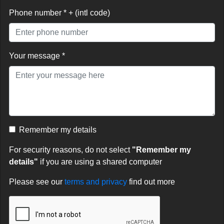
Phone number * + (intl code)
Your message *
Remember my details
For security reasons, do not select
"Remember my
details"
if you are using a shared computer
Please see our
terms and privacy
find out more