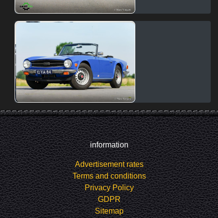
information
Advertisement rates
Terms and conditions
Privacy Policy
GDPR
Sitemap