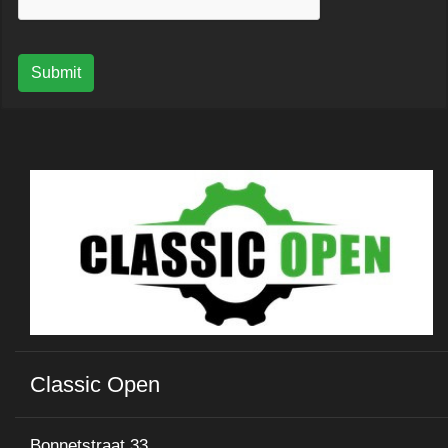
Submit
Classic Open
Bonnetstraat 33