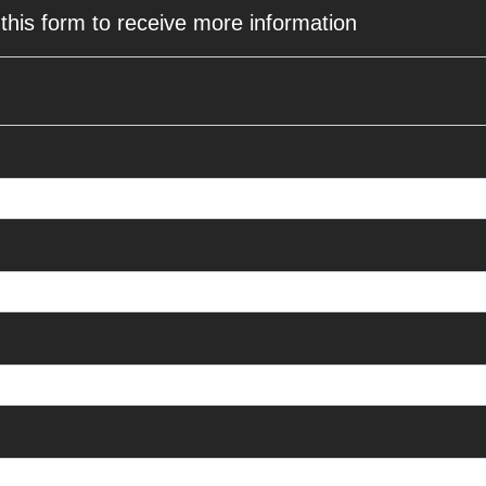
 this form to receive more information