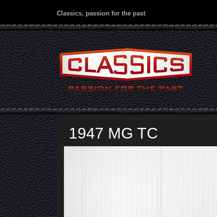
Classics, passion for the past
1947 MG TC