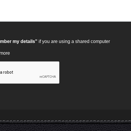
ber my details"
if you are using a shared computer
 more