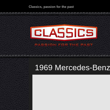
Classics, passion for the past
1969 Mercedes-Benz