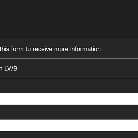
 this form to receive more information
an LWB