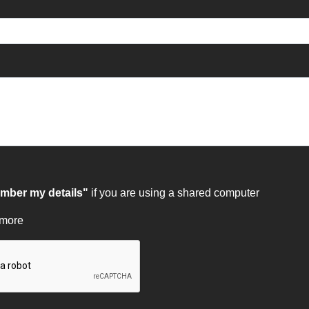
ber my details"
if you are using a shared computer
 more