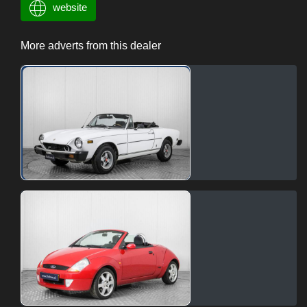
website
More adverts from this dealer