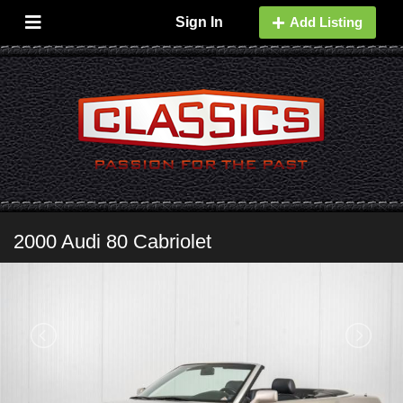
Sign In
Add Listing
2000 Audi 80 Cabriolet