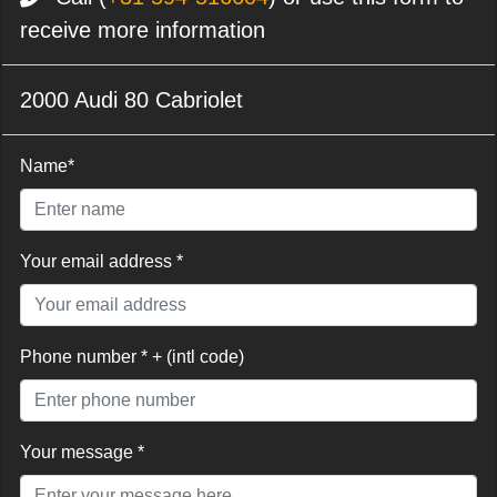
receive more information
2000 Audi 80 Cabriolet
Name*
Your email address *
Phone number * + (intl code)
Your message *