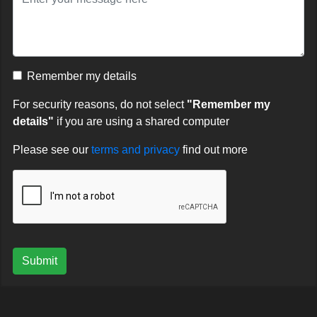
Remember my details
For security reasons, do not select
"Remember my
details"
if you are using a shared computer
Please see our
terms and privacy
find out more
Submit