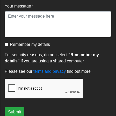
Your message *
Remember my details
For security reasons, do not select
"Remember my
details"
if you are using a shared computer
Please see our
terms and privacy
find out more
Submit