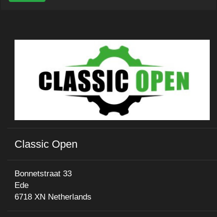
Classic Open
Bonnetstraat 33
Ede
6718 XN Netherlands